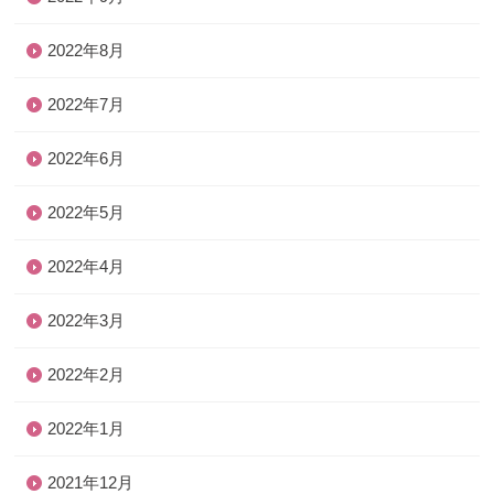
2022年8月
2022年7月
2022年6月
2022年5月
2022年4月
2022年3月
2022年2月
2022年1月
2021年12月