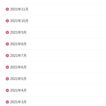
2021年11月
2021年10月
2021年9月
2021年8月
2021年7月
2021年6月
2021年5月
2021年4月
2021年3月