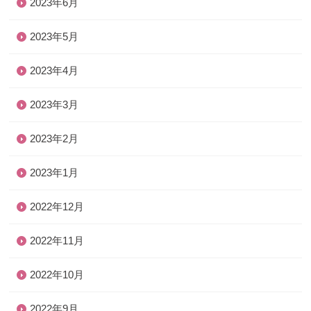
2023年6月
2023年5月
2023年4月
2023年3月
2023年2月
2023年1月
2022年12月
2022年11月
2022年10月
2022年9月