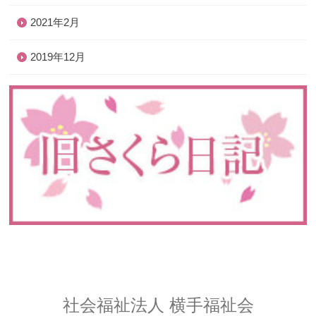
2021年2月
2019年12月
社会福祉法人 横手福祉会