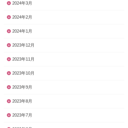
2024年3月
2024年2月
2024年1月
2023年12月
2023年11月
2023年10月
2023年9月
2023年8月
2023年7月