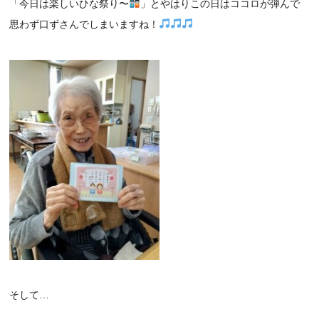
「今日は楽しいひな祭り〜
」とやはりこの日はココロが弾んで
思わず口ずさんでしまいますね！
そして…