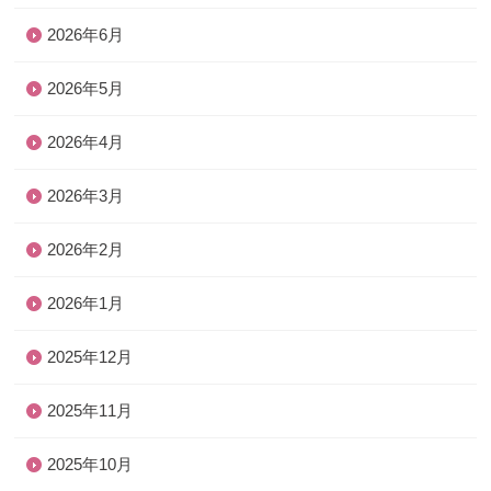
2026年6月
2026年5月
2026年4月
2026年3月
2026年2月
2026年1月
2025年12月
2025年11月
2025年10月