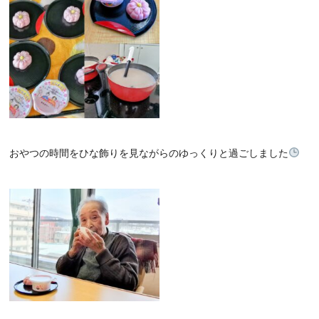
おやつの時間をひな飾りを見ながらのゆっくりと過ごしました