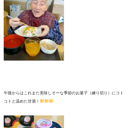
午後からはこれまた美味しそーな季節のお菓子（練り切り）にコト
コトと温めた甘酒！