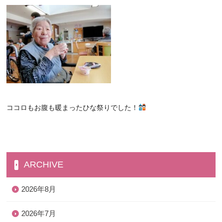
ココロもお腹も暖まったひな祭りでした！
ARCHIVE
2026年8月
2026年7月