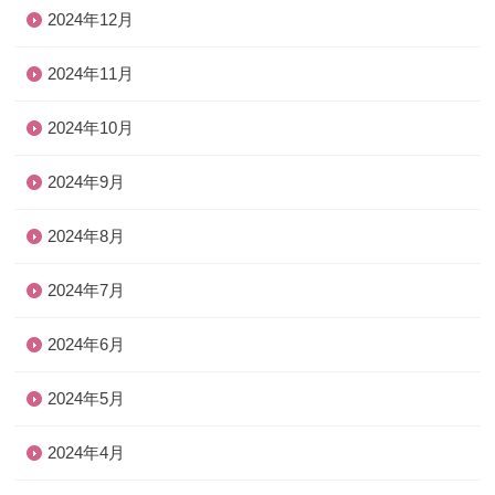
2024年12月
2024年11月
2024年10月
2024年9月
2024年8月
2024年7月
2024年6月
2024年5月
2024年4月