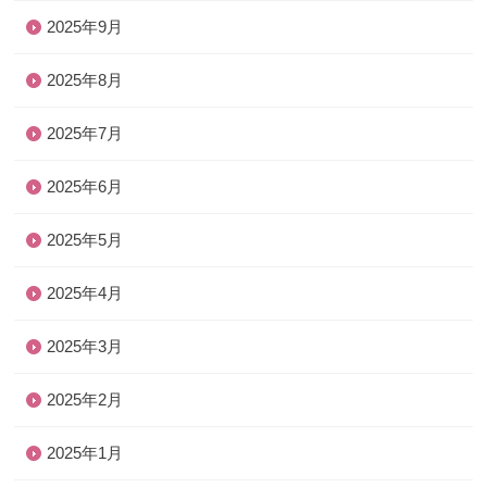
2025年9月
2025年8月
2025年7月
2025年6月
2025年5月
2025年4月
2025年3月
2025年2月
2025年1月