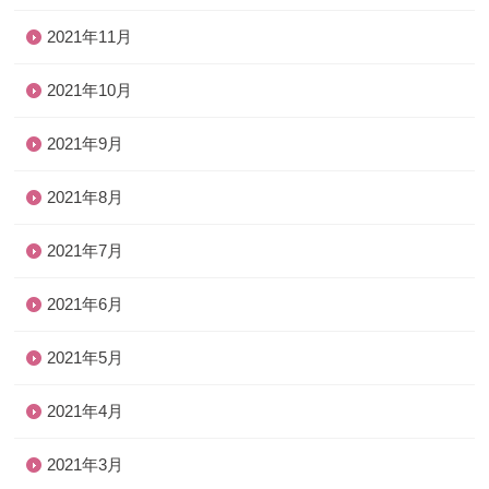
2021年11月
2021年10月
2021年9月
2021年8月
2021年7月
2021年6月
2021年5月
2021年4月
2021年3月