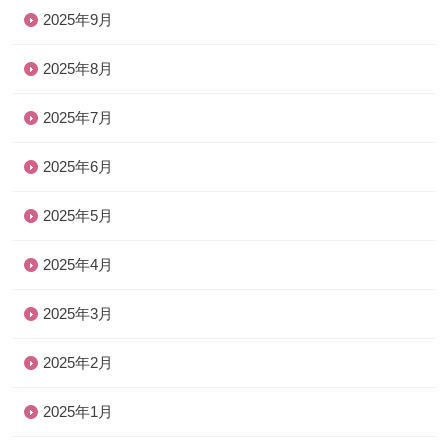
2025年9月
2025年8月
2025年7月
2025年6月
2025年5月
2025年4月
2025年3月
2025年2月
2025年1月