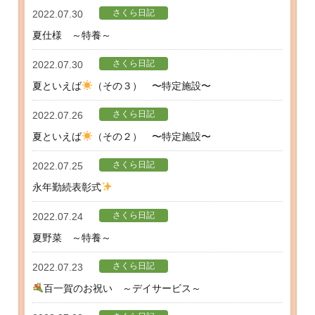
さくら日記
2022.07.30
夏仕様 ～特養～
さくら日記
2022.07.30
夏といえば
（その３） 〜特定施設〜
さくら日記
2022.07.26
夏といえば
（その２） 〜特定施設〜
さくら日記
2022.07.25
永年勤続表彰式
さくら日記
2022.07.24
夏野菜 ～特養～
さくら日記
2022.07.23
百一賀のお祝い ～デイサービス～