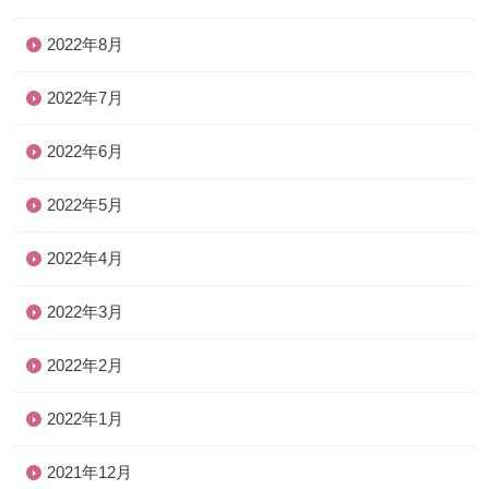
2022年8月
2022年7月
2022年6月
2022年5月
2022年4月
2022年3月
2022年2月
2022年1月
2021年12月