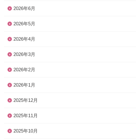
2026年6月
2026年5月
2026年4月
2026年3月
2026年2月
2026年1月
2025年12月
2025年11月
2025年10月