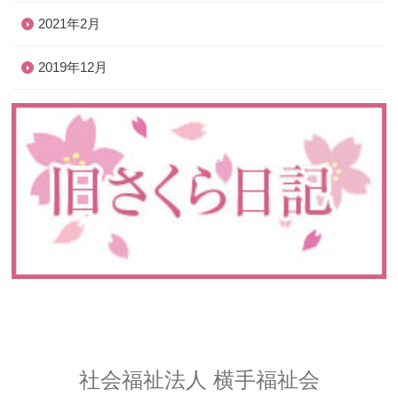
2021年2月
2019年12月
社会福祉法人 横手福祉会