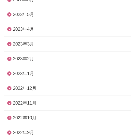
2023年5月
2023年4月
2023年3月
2023年2月
2023年1月
2022年12月
2022年11月
2022年10月
2022年9月