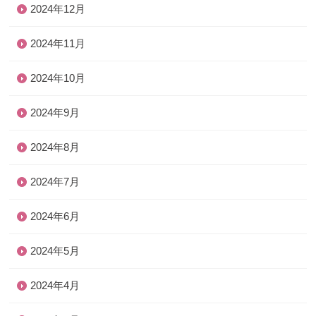
2024年12月
2024年11月
2024年10月
2024年9月
2024年8月
2024年7月
2024年6月
2024年5月
2024年4月