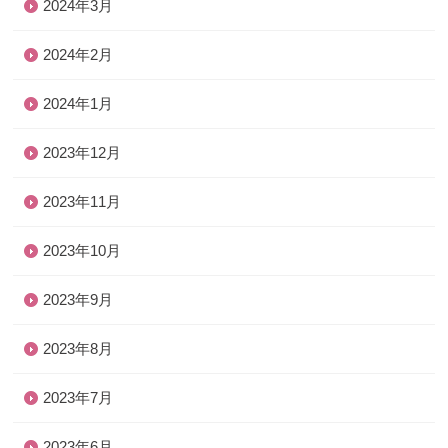
2024年3月
2024年2月
2024年1月
2023年12月
2023年11月
2023年10月
2023年9月
2023年8月
2023年7月
2023年6月