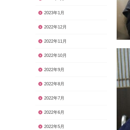
2023年1月
2022年12月
2022年11月
2022年10月
2022年9月
2022年8月
2022年7月
2022年6月
2022年5月