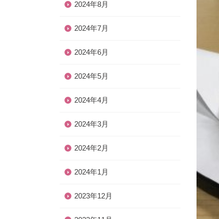
2024年8月
2024年7月
2024年6月
2024年5月
2024年4月
2024年3月
2024年2月
2024年1月
2023年12月