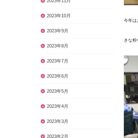
2023年11月
2023年10月
今年は
2023年9月
きな粉
2023年8月
2023年7月
2023年6月
2023年5月
2023年4月
2023年3月
2023年2月