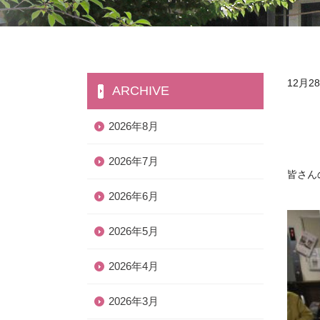
12月
ARCHIVE
2026年8月
2026年7月
皆さん
2026年6月
2026年5月
2026年4月
2026年3月