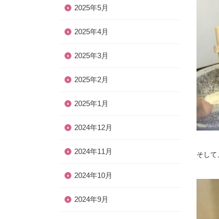
2025年5月
2025年4月
2025年3月
2025年2月
2025年1月
2024年12月
2024年11月
そして
2024年10月
2024年9月