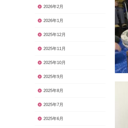
2026年2月
2026年1月
2025年12月
2025年11月
2025年10月
2025年9月
2025年8月
2025年7月
2025年6月