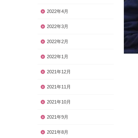
2022年4月
2022年3月
2022年2月
2022年1月
2021年12月
2021年11月
2021年10月
2021年9月
2021年8月