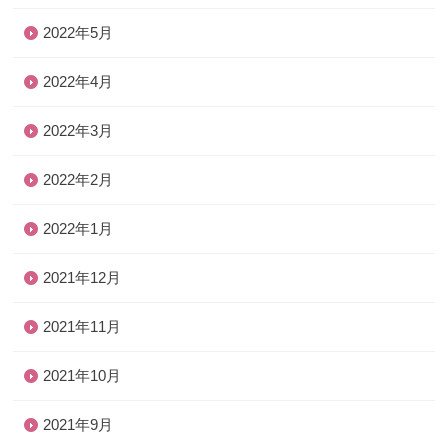
2022年5月
2022年4月
2022年3月
2022年2月
2022年1月
2021年12月
2021年11月
2021年10月
2021年9月