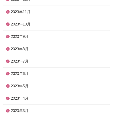
2023年11月
2023年10月
2023年9月
2023年8月
2023年7月
2023年6月
2023年5月
2023年4月
2023年3月