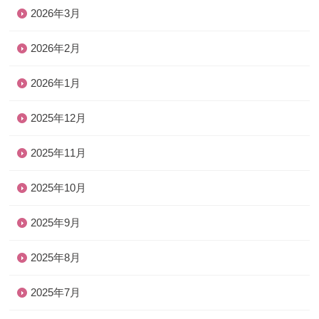
2026年3月
2026年2月
2026年1月
2025年12月
2025年11月
2025年10月
2025年9月
2025年8月
2025年7月