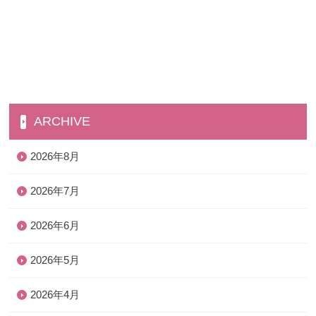
ARCHIVE
2026年8月
2026年7月
2026年6月
2026年5月
2026年4月