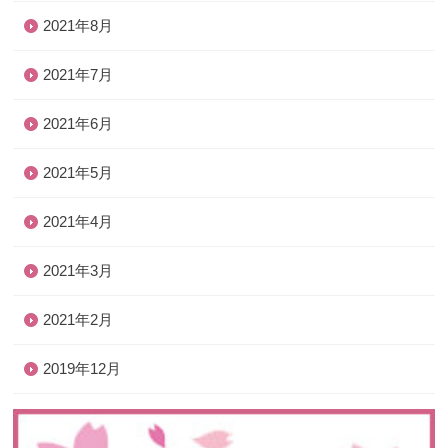
2021年8月
2021年7月
2021年6月
2021年5月
2021年4月
2021年3月
2021年2月
2019年12月