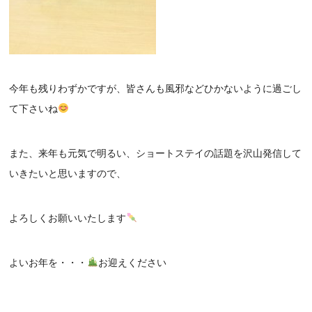
今年も残りわずかですが、皆さんも風邪などひかないように過ごし
て下さいね
また、来年も元気で明るい、ショートステイの話題を沢山発信して
いきたいと思いますので、
よろしくお願いいたします
よいお年を・・・
お迎えください