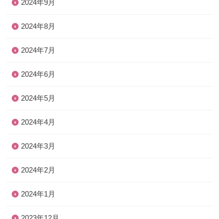
2024年9月
2024年8月
2024年7月
2024年6月
2024年5月
2024年4月
2024年3月
2024年2月
2024年1月
2023年12月