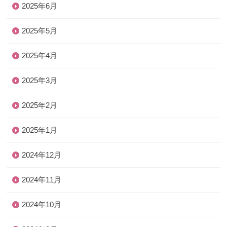
2025年6月
2025年5月
2025年4月
2025年3月
2025年2月
2025年1月
2024年12月
2024年11月
2024年10月