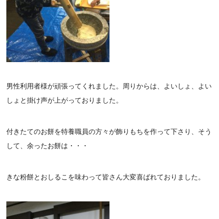
男性利用者様が頑張ってくれました。周りからは、よいしょ、よい
しょと掛け声が上がっておりました。
付きたてのお餅を特養職員の方々が飾りもちを作って下さり、そう
して、余ったお餅は・・・
きな粉餅とおしるこを味わって皆さん大変喜ばれておりました。