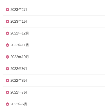
2023年2月
2023年1月
2022年12月
2022年11月
2022年10月
2022年9月
2022年8月
2022年7月
2022年6月