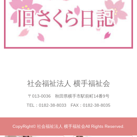
社会福祉法人 横手福祉会
〒013-0036 秋田県横手市駅前町14番9号
TEL：0182-38-8033 FAX：0182-38-8035
CopyRight© 社会福祉法人 横手福祉会All Rights Reserved.