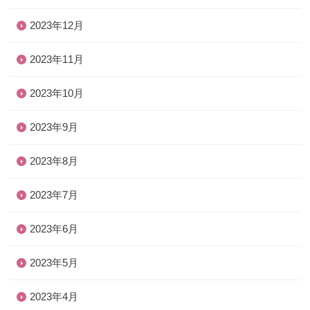
2023年12月
2023年11月
2023年10月
2023年9月
2023年8月
2023年7月
2023年6月
2023年5月
2023年4月