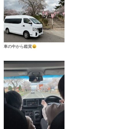
車の中から鑑賞