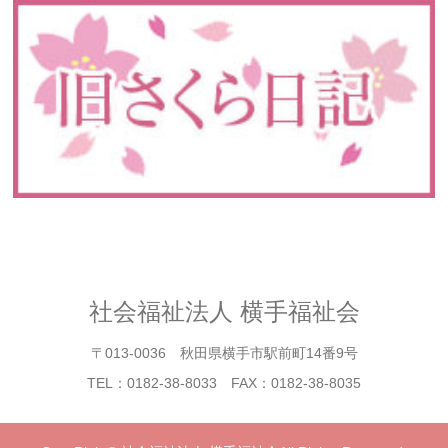
社会福祉法人 横手福祉会
〒013-0036 秋田県横手市駅前町14番9号
TEL：0182-38-8033 FAX：0182-38-8035