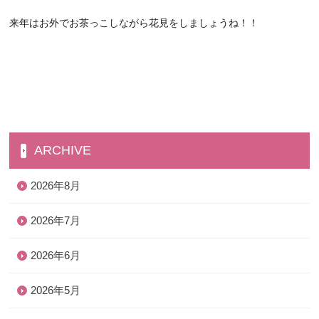
来年はお外でお茶っこしながら花見をしましょうね！！
ARCHIVE
2026年8月
2026年7月
2026年6月
2026年5月