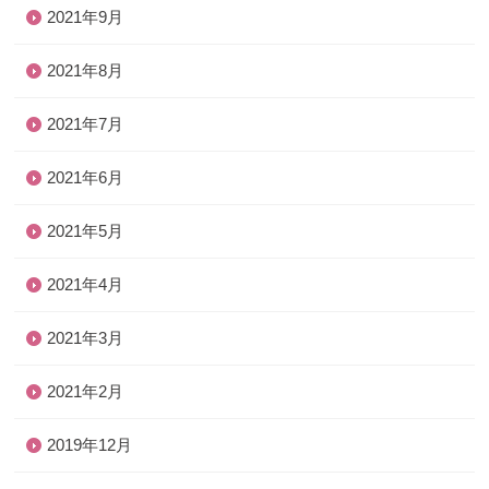
2021年9月
2021年8月
2021年7月
2021年6月
2021年5月
2021年4月
2021年3月
2021年2月
2019年12月