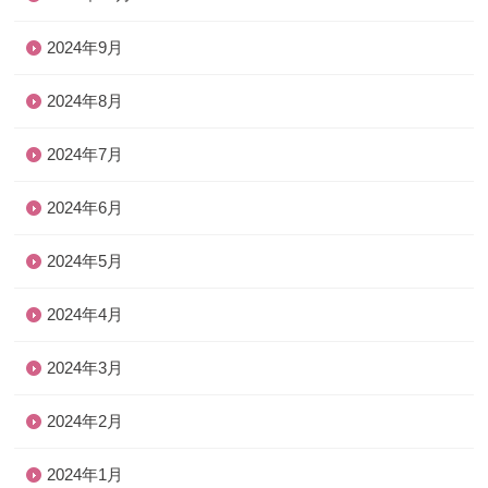
2024年9月
2024年8月
2024年7月
2024年6月
2024年5月
2024年4月
2024年3月
2024年2月
2024年1月