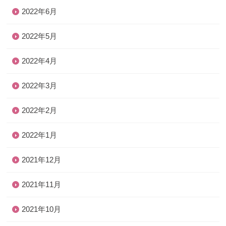
2022年6月
2022年5月
2022年4月
2022年3月
2022年2月
2022年1月
2021年12月
2021年11月
2021年10月