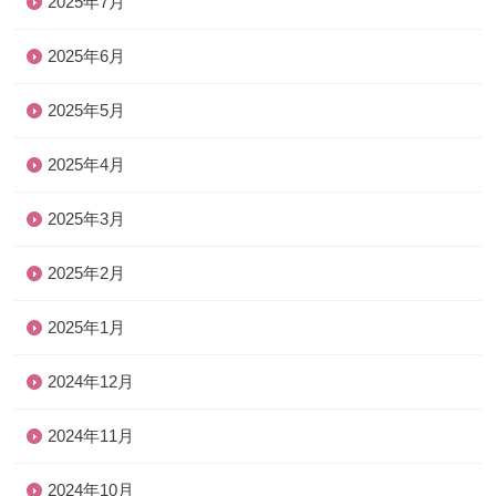
2025年7月
2025年6月
2025年5月
2025年4月
2025年3月
2025年2月
2025年1月
2024年12月
2024年11月
2024年10月