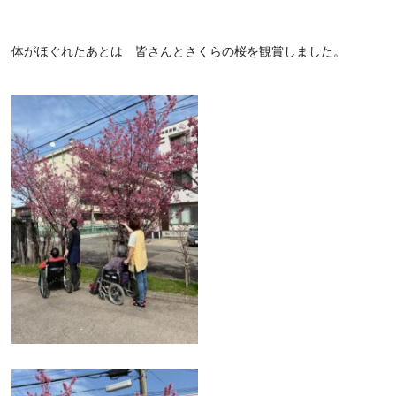
体がほぐれたあとは 皆さんとさくらの桜を観賞しました。