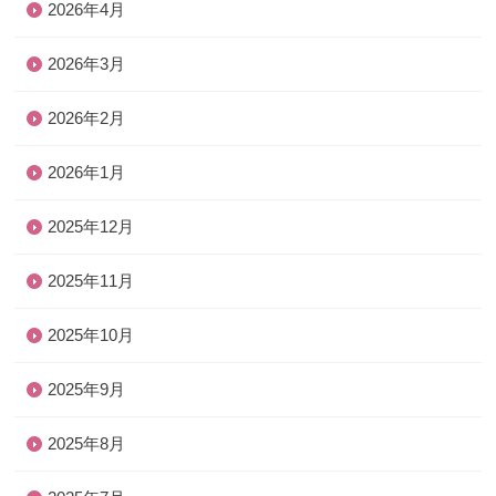
2026年4月
2026年3月
2026年2月
2026年1月
2025年12月
2025年11月
2025年10月
2025年9月
2025年8月