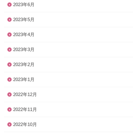
2023年6月
2023年5月
2023年4月
2023年3月
2023年2月
2023年1月
2022年12月
2022年11月
2022年10月