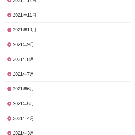
2021年12月
2021年11月
2021年10月
2021年9月
2021年8月
2021年7月
2021年6月
2021年5月
2021年4月
2021年3月