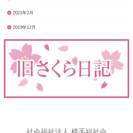
2021年2月
2019年12月
社会福祉法人 横手福祉会