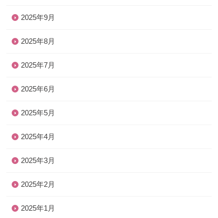
2025年9月
2025年8月
2025年7月
2025年6月
2025年5月
2025年4月
2025年3月
2025年2月
2025年1月