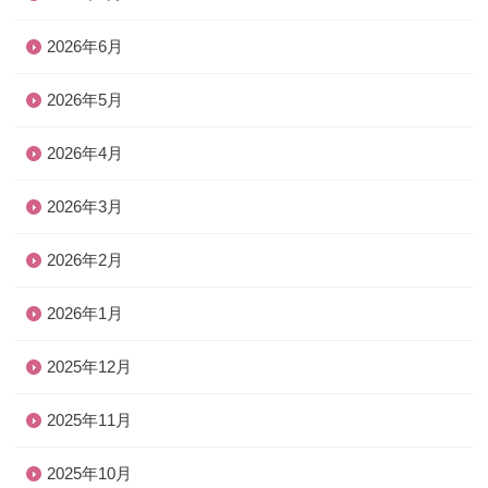
2026年6月
2026年5月
2026年4月
2026年3月
2026年2月
2026年1月
2025年12月
2025年11月
2025年10月