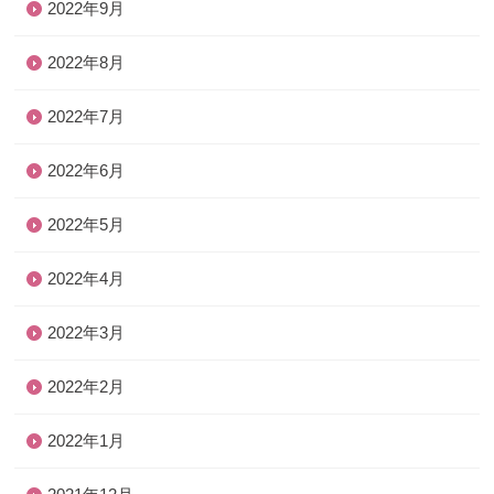
2022年9月
2022年8月
2022年7月
2022年6月
2022年5月
2022年4月
2022年3月
2022年2月
2022年1月