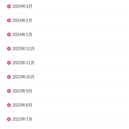
2024年3月
2024年2月
2024年1月
2023年12月
2023年11月
2023年10月
2023年9月
2023年8月
2023年7月