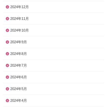
2024年12月
2024年11月
2024年10月
2024年9月
2024年8月
2024年7月
2024年6月
2024年5月
2024年4月