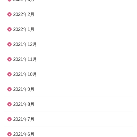
2022年2月
2022年1月
2021年12月
2021年11月
2021年10月
2021年9月
2021年8月
2021年7月
2021年6月