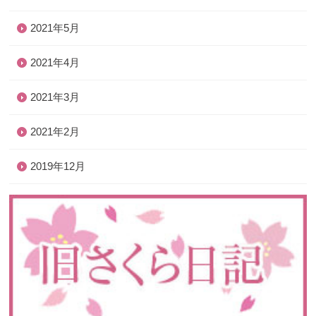
2021年5月
2021年4月
2021年3月
2021年2月
2019年12月