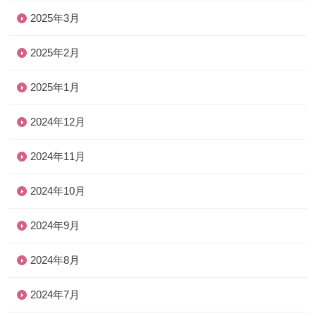
2025年3月
2025年2月
2025年1月
2024年12月
2024年11月
2024年10月
2024年9月
2024年8月
2024年7月