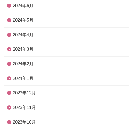
2024年6月
2024年5月
2024年4月
2024年3月
2024年2月
2024年1月
2023年12月
2023年11月
2023年10月