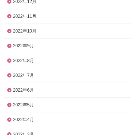
2022年12月
2022年11月
2022年10月
2022年9月
2022年8月
2022年7月
2022年6月
2022年5月
2022年4月
2022年3月