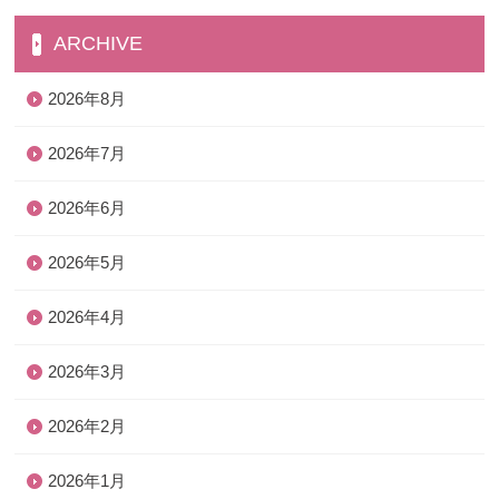
ARCHIVE
2026年8月
2026年7月
2026年6月
2026年5月
2026年4月
2026年3月
2026年2月
2026年1月