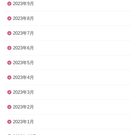
2023年9月
2023年8月
2023年7月
2023年6月
2023年5月
2023年4月
2023年3月
2023年2月
2023年1月