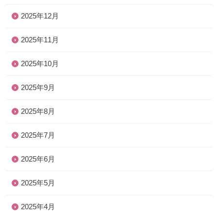
2025年12月
2025年11月
2025年10月
2025年9月
2025年8月
2025年7月
2025年6月
2025年5月
2025年4月