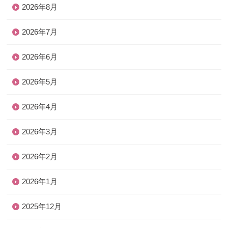
2026年8月
2026年7月
2026年6月
2026年5月
2026年4月
2026年3月
2026年2月
2026年1月
2025年12月