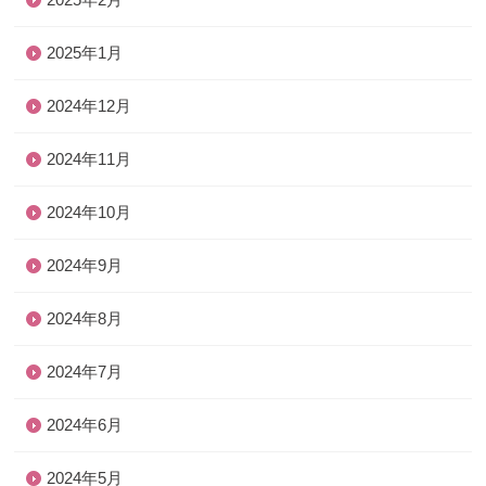
2025年1月
2024年12月
2024年11月
2024年10月
2024年9月
2024年8月
2024年7月
2024年6月
2024年5月