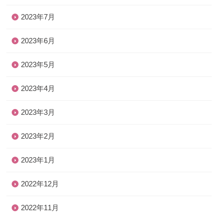
2023年7月
2023年6月
2023年5月
2023年4月
2023年3月
2023年2月
2023年1月
2022年12月
2022年11月