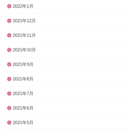
2022年1月
2021年12月
2021年11月
2021年10月
2021年9月
2021年8月
2021年7月
2021年6月
2021年5月