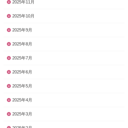
2025年11月
2025年10月
2025年9月
2025年8月
2025年7月
2025年6月
2025年5月
2025年4月
2025年3月
2025年2月