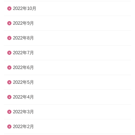
2022年10月
2022年9月
2022年8月
2022年7月
2022年6月
2022年5月
2022年4月
2022年3月
2022年2月