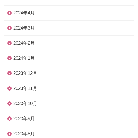
2024年4月
2024年3月
2024年2月
2024年1月
2023年12月
2023年11月
2023年10月
2023年9月
2023年8月