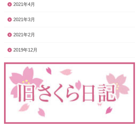
2021年4月
2021年3月
2021年2月
2019年12月