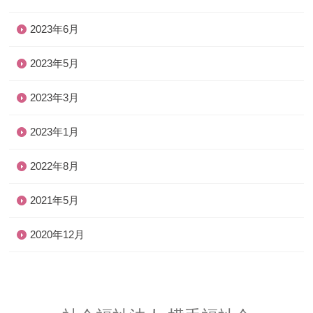
2023年6月
2023年5月
2023年3月
2023年1月
2022年8月
2021年5月
2020年12月