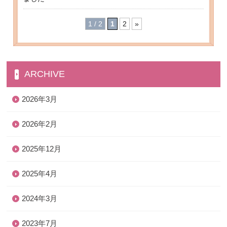
1 / 2
1
2
»
ARCHIVE
2026年3月
2026年2月
2025年12月
2025年4月
2024年3月
2023年7月