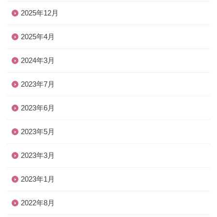
2025年12月
2025年4月
2024年3月
2023年7月
2023年6月
2023年5月
2023年3月
2023年1月
2022年8月